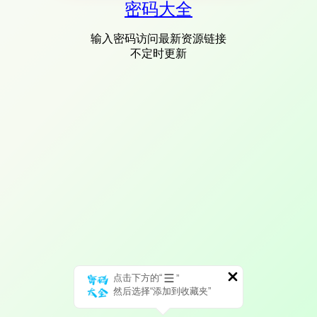
密码大全
输入密码访问最新资源链接
不定时更新
点击下方的“
”
然后选择“添加到收藏夹”