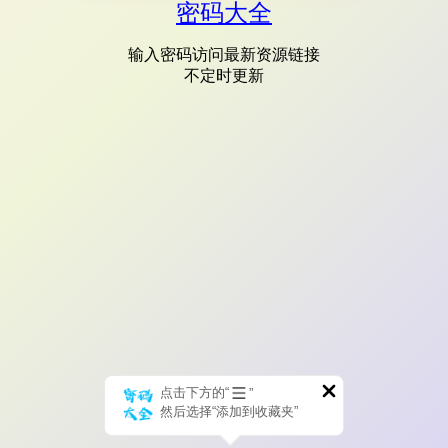
密码大全
输入密码访问最新资源链接
不定时更新
点击下方的“
”
然后选择“添加到收藏夹”