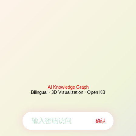
AI Knowledge Graph
Bilingual · 3D Visualization · Open KB
确认