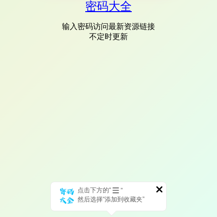
密码大全
输入密码访问最新资源链接
不定时更新
点击下方的“
”
然后选择“添加到收藏夹”