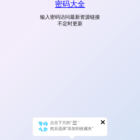
密码大全
输入密码访问最新资源链接
不定时更新
点击下方的“
”
然后选择“添加到收藏夹”