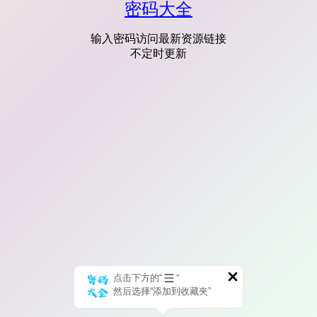
密码大全
输入密码访问最新资源链接
不定时更新
点击下方的“
”
然后选择“添加到收藏夹”