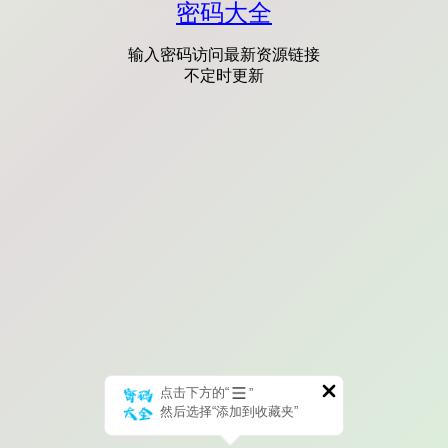
密码大全
输入密码访问最新资源链接
不定时更新
点击下方的“
”
然后选择“添加到收藏夹”