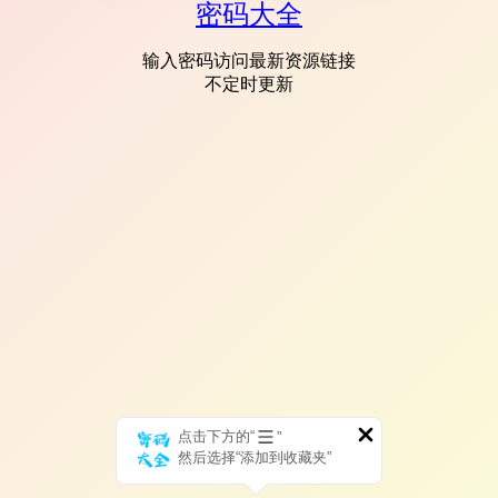
密码大全
输入密码访问最新资源链接
不定时更新
点击下方的“
”
然后选择“添加到收藏夹”