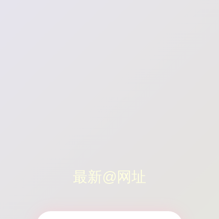
最新@网址