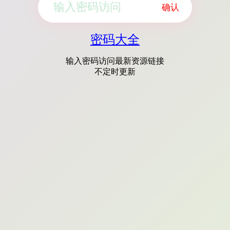
确认
密码大全
输入密码访问最新资源链接
不定时更新